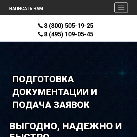
Меню
НАПИСАТЬ НАМ
8 (800) 505-19-25
8 (495) 109-05-45
ПОДГОТОВКА
ДОКУМЕНТАЦИИ И
ПОДАЧА ЗАЯВОК
ВЫГОДНО, НАДЕЖНО И