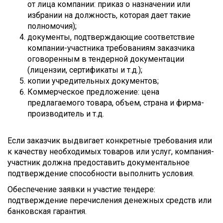
от лица компании: приказ о назначении или
избрании на должность, которая дает такие
полномочия);
документы, подтверждающие соответствие
компании-участника требованиям заказчика
оговоренным в тендерной документации
(лицензии, сертификаты и т.д.);
копии учредительных документов;
Коммерческое предложение: цена
предлагаемого товара, объем, страна и фирма-
производитель и т.д.
Если заказчик выдвигает конкретные требования или
к качеству необходимых товаров или услуг, компания-
участник должна предоставить документальное
подтверждение способности выполнить условия.
Обеспечение заявки н участие тендере:
подтверждение перечисления денежных средств или
банковская гарантия.