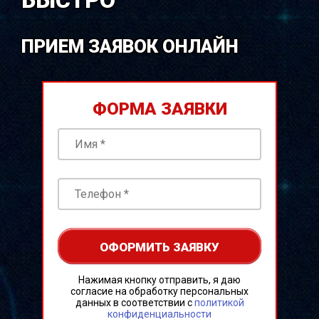
БЫСТРО
ПРИЕМ ЗАЯВОК ОНЛАЙН
ФОРМА ЗАЯВКИ
Нажимая кнопку отправить, я даю
согласие на обработку персональных
данных в соответствии с
политикой
конфиденциальности