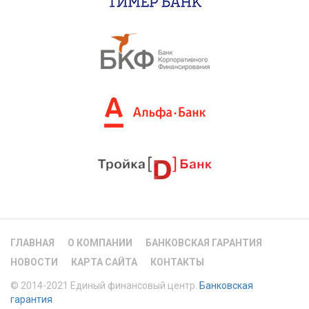
ГЛАВНАЯ
О КОМПАНИИ
БАНКОВСКАЯ ГАРАНТИЯ
НОВОСТИ
КАРТА САЙТА
КОНТАКТЫ
© 2014-2021 Единый финансовый центр.
Банковская
гарантия
.