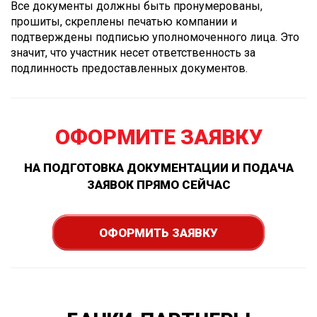
Все документы должны быть пронумерованы,
прошиты, скреплены печатью компании и
подтверждены подписью уполномоченного лица. Это
значит, что участник несет ответственность за
подлинность предоставленных документов.
ОФОРМИТЕ ЗАЯВКУ
НА ПОДГОТОВКА ДОКУМЕНТАЦИИ И ПОДАЧА
ЗАЯВОК ПРЯМО СЕЙЧАС
ОФОРМИТЬ ЗАЯВКУ