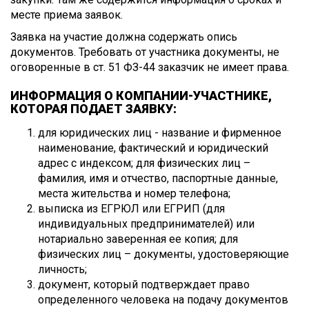
месте приема заявок.
Заявка на участие должна содержать опись
документов. Требовать от участника документы, не
оговоренные в ст. 51 ФЗ-44 заказчик не имеет права.
ИНФОРМАЦИЯ О КОМПАНИИ-УЧАСТНИКЕ,
КОТОРАЯ ПОДАЕТ ЗАЯВКУ:
для юридических лиц - название и фирменное
наименование, фактический и юридический
адрес с индексом; для физических лиц –
фамилия, имя и отчество, паспортные данные,
места жительства и номер телефона;
выписка из ЕГРЮЛ или ЕГРИП (для
индивидуальных предпринимателей) или
нотариально заверенная ее копия; для
физических лиц – документы, удостоверяющие
личность;
документ, который подтверждает право
определенного человека на подачу документов