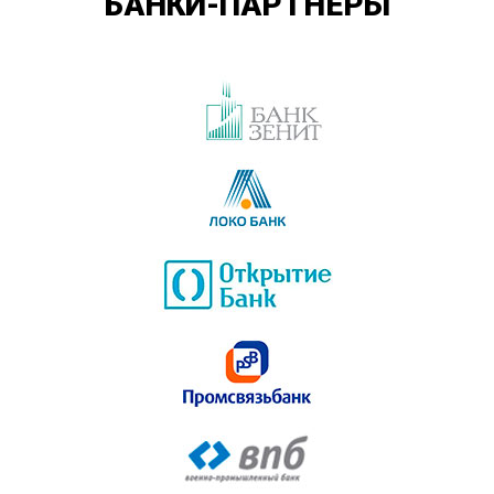
БАНКИ-ПАРТНЕРЫ