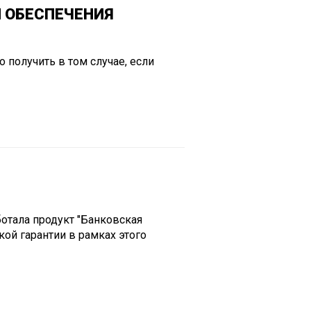
И ОБЕСПЕЧЕНИЯ
 получить в том случае, если
отала продукт "Банковская
кой гарантии в рамках этого