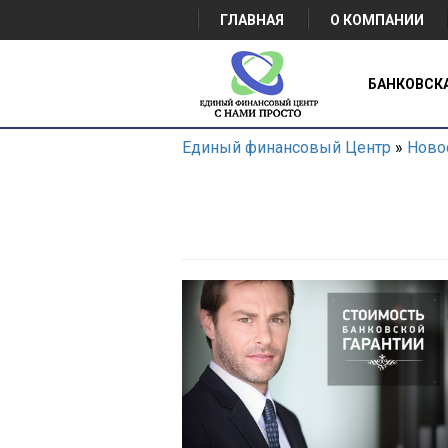
ГЛАВНАЯ
О КОМПАНИИ
БАНКОВСК
Единый финансовый Центр
»
Ново