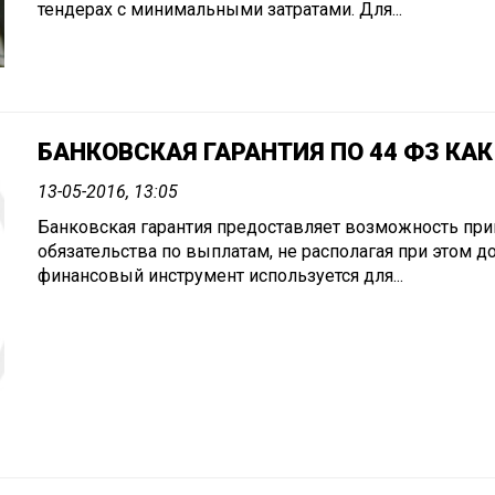
тендерах с минимальными затратами. Для...
БАНКОВСКАЯ ГАРАНТИЯ ПО 44 ФЗ КА
13-05-2016, 13:05
Банковская гарантия предоставляет возможность прин
обязательства по выплатам, не располагая при этом 
финансовый инструмент используется для...