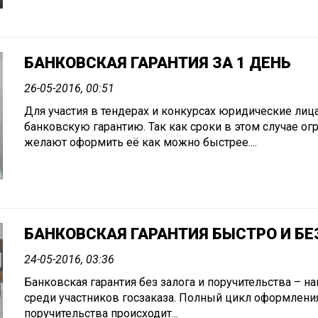
БАНКОВСКАЯ ГАРАНТИЯ ЗА 1 ДЕНЬ
26-05-2016, 00:51
Для участия в тендерах и конкурсах юридические лиц
банковскую гарантию. Так как сроки в этом случае о
желают оформить её как можно быстрее....
БАНКОВСКАЯ ГАРАНТИЯ БЫСТРО И БЕ
24-05-2016, 03:36
Банковская гарантия без залога и поручительства – н
среди участников госзаказа. Полный цикл оформления
поручительства происходит...