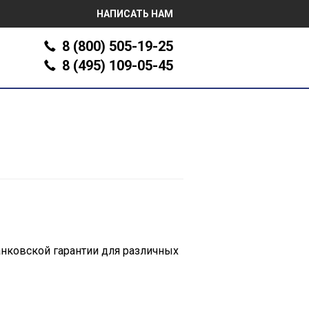
НАПИСАТЬ НАМ
8 (800) 505-19-25
8 (495) 109-05-45
анковской гарантии для различных