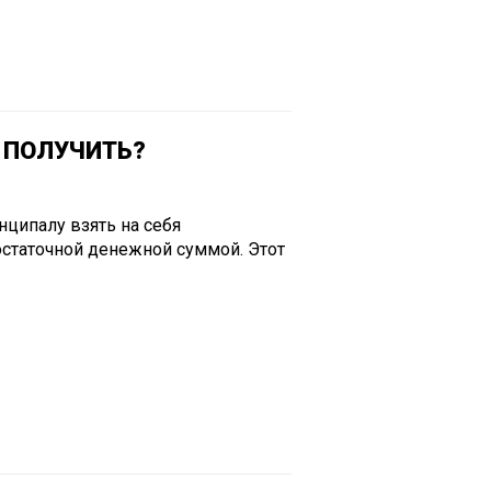
К ПОЛУЧИТЬ?
ципалу взять на себя
достаточной денежной суммой. Этот