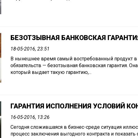
БЕЗОТЗЫВНАЯ БАНКОВСКАЯ ГАРАНТИ
18-05-2016, 23:51
В нынешнее время самый востребованный продукт в
обязательств — безотзывная банковская гарантия. Она 
который выдает такую гарантию,...
ГАРАНТИЯ ИСПОЛНЕНИЯ УСЛОВИЙ КО
16-05-2016, 13:26
Сегодня сложившаяся в бизнес-среде ситуация иллюс
процесс заключения выгодного контракта и показать 