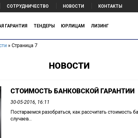
СОТРУДНИЧЕСТВО
НОВОСТИ
КОНТАКТЫ
АЯ ГАРАНТИЯ
ТЕНДЕРЫ
ЮРЛИЦАМ
ЛИЗИНГ
сти
» Страница 7
НОВОСТИ
СТОИМОСТЬ БАНКОВСКОЙ ГАРАНТИИ
30-05-2016, 16:11
Постараемся разобраться, как рассчитать стоимость б
случаев...