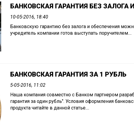
БАНКОВСКАЯ ГАРАНТИЯ БЕЗ ЗАЛОГА 
10-05-2016, 18:40
Банковскую гарантию без залога и обеспечения можно
учредитель компании готов выступать поручителем....
БАНКОВСКАЯ ГАРАНТИЯ ЗА 1 РУБЛЬ
5-05-2016, 11:02
Наша компания совместно с Банком партнером разраб
гарантия за один рубль". Условия оформления банковс
продукта читайте в данной статье....