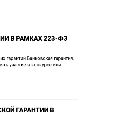
ИИ В РАМКАХ 223-ФЗ
их гарантий:Банковская гарантия,
ять участие в конкурсе или
КОЙ ГАРАНТИИ В